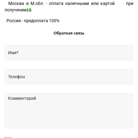
Москва и М.обл. - оплата наличными или картой при
получении💵
Россия - предоплата 100%
Обратная связь