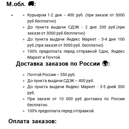
М.обл. 🚚:
Курьером 1-2 дня – 400 руб. (при заказе от 5000
руб бесплатно)
До пункта выдачи СДЭК - 2 дня 200 руб.(при
заказе от 3000 руб бесплатно)
До пункта выдачи Яндекс Маркет - 3-4 дня 100
руб.(при заказе от 3000 руб. бесплатно)
100% предоплата перед отправкой Сдэк, Яндекс
Маркет и Почтой.
Доставка заказов по России 🌍:
Почтой России – 350 руб.
До пункта выдачи СДЭК – 400 руб.
До пункта выдачи Яндекс Маркет - 3-5 дней 300
руб.
При заказе от 10 000 руб доставка по России
бесплатно.
100% предоплата перед отправкой.
Оплата заказов: