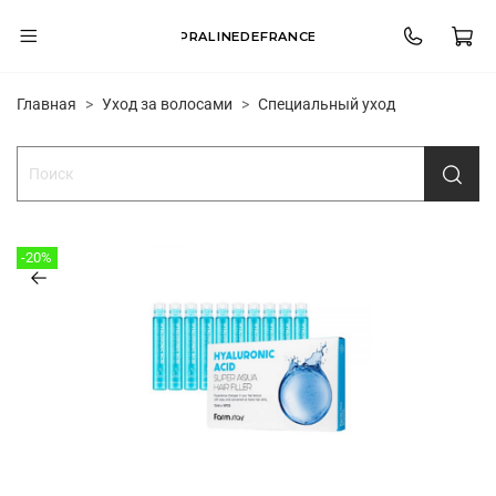
PRALINEDEFRANCE
Главная
Уход за волосами
Специальный уход
-20%