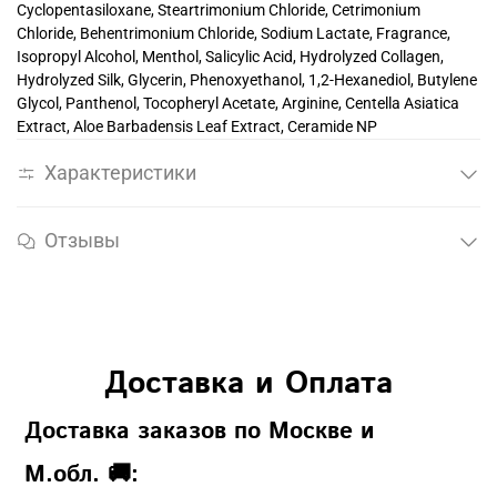
Cyclopentasiloxane, Steartrimonium Chloride, Cetrimonium
Chloride, Behentrimonium Chloride, Sodium Lactate, Fragrance,
Isopropyl Alcohol, Menthol, Salicylic Acid, Hydrolyzed Collagen,
Hydrolyzed Silk, Glycerin, Phenoxyethanol, 1,2-Hexanediol, Butylene
Glycol, Panthenol, Tocopheryl Acetate, Arginine, Centella Asiatica
Extract, Aloe Barbadensis Leaf Extract, Ceramide NP
Характеристики
Отзывы
Доставка и Оплата
Доставка заказов по Москве и
М.обл. 🚚: