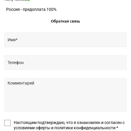
Россия - предоплата 100%
Обратная связь
Настоящим подтверждаю, что я ознакомлен и согласен с
условиями оферты и политики конфиденциальности *