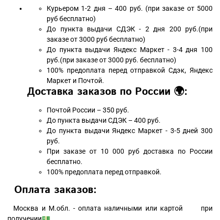
Курьером 1-2 дня – 400 руб. (при заказе от 5000
руб бесплатно)
До пункта выдачи СДЭК - 2 дня 200 руб.(при
заказе от 3000 руб бесплатно)
До пункта выдачи Яндекс Маркет - 3-4 дня 100
руб.(при заказе от 3000 руб. бесплатно)
100% предоплата перед отправкой Сдэк, Яндекс
Маркет и Почтой.
Доставка заказов по России 🌍:
Почтой России – 350 руб.
До пункта выдачи СДЭК – 400 руб.
До пункта выдачи Яндекс Маркет - 3-5 дней 300
руб.
При заказе от 10 000 руб доставка по России
бесплатно.
100% предоплата перед отправкой.
Оплата заказов:
Москва и М.обл. - оплата наличными или картой при
получении💵