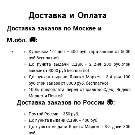
Доставка и Оплата
Доставка заказов по Москве и
М.обл. 🚚:
Курьером 1-2 дня – 400 руб. (при заказе от 5000
руб бесплатно)
До пункта выдачи СДЭК - 2 дня 200 руб.(при
заказе от 3000 руб бесплатно)
До пункта выдачи Яндекс Маркет - 3-4 дня 100
руб.(при заказе от 3000 руб. бесплатно)
100% предоплата перед отправкой Сдэк, Яндекс
Маркет и Почтой.
Доставка заказов по России 🌍:
Почтой России – 350 руб.
До пункта выдачи СДЭК – 400 руб.
До пункта выдачи Яндекс Маркет - 3-5 дней 300
руб.