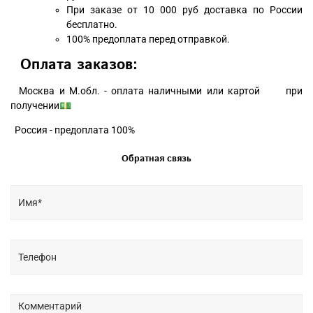
При заказе от 10 000 руб доставка по России
бесплатно.
100% предоплата перед отправкой.
Оплата заказов:
Москва и М.обл. - оплата наличными или картой при
получении💵
Россия - предоплата 100%
Обратная связь