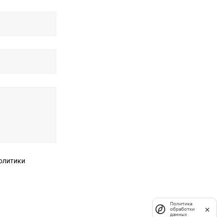
Политика
обработки
данных