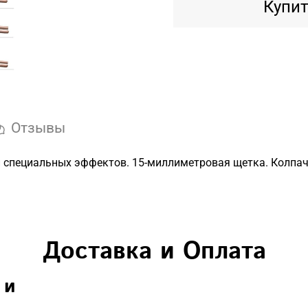
Купит
Отзывы
и специальных эффектов. 15-миллиметровая щетка. Колпач
Доставка и Оплата
 и