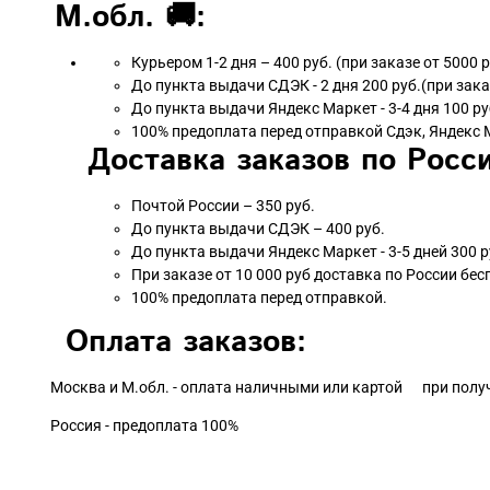
М.обл. 🚚:
Курьером 1-2 дня – 400 руб. (при заказе от 5000 
До пункта выдачи СДЭК - 2 дня 200 руб.(при зака
До пункта выдачи Яндекс Маркет - 3-4 дня 100 ру
100% предоплата перед отправкой Сдэк, Яндекс 
Доставка заказов по Росси
Почтой России – 350 руб.
До пункта выдачи СДЭК – 400 руб.
До пункта выдачи Яндекс Маркет - 3-5 дней 300 р
При заказе от 10 000 руб доставка по России бес
100% предоплата перед отправкой.
Оплата заказов:
Москва и М.обл. - оплата наличными или картой при полу
Россия - предоплата 100%