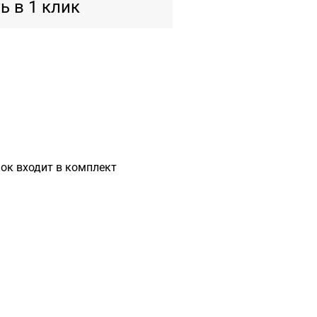
ь в 1 клик
ок входит в комплект