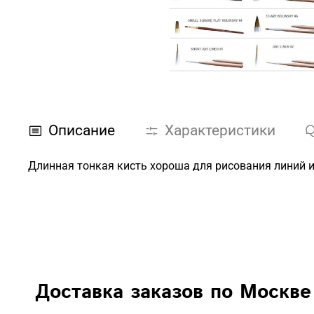
Описание
Характеристики
Длинная тонкая кисть хороша для рисования линий 
Доставка заказов по Москве