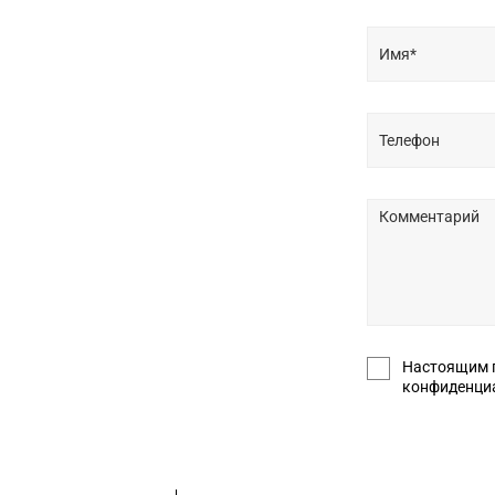
Настоящим подт