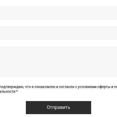
верждаю, что я ознакомлен и согласен с условиями оферты и политики
конфиденциальности *
Отправить