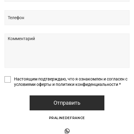
Настоящим подтверждаю, что я ознакомлен и согласен с
условиями оферты и политики конфиденциальности *
Отправить
PRALINEDEFRANCE