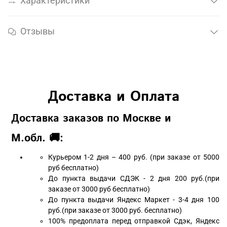
Характеристики
Отзывы
Доставка и Оплата
Доставка заказов по Москве и
М.обл. 🚚:
Курьером 1-2 дня – 400 руб. (при заказе от 5000
руб бесплатно)
До пункта выдачи СДЭК - 2 дня 200 руб.(при
заказе от 3000 руб бесплатно)
До пункта выдачи Яндекс Маркет - 3-4 дня 100
руб.(при заказе от 3000 руб. бесплатно)
100% предоплата перед отправкой Сдэк, Яндекс