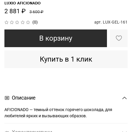
LUXIO AFICIONADO
2 881 ₽
3 600 ₽
арт.
LUX-GEL-161
(0)
В корзину
Купить в 1 клик
Описание
AFICIONADO — темный оттенок горячего шоколада, для
любителей ярких и вызывающих образов.