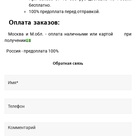
бесплатно.
100% предоплата перед отправкой.
Оплата заказов:
Москва и М.обл. - оплата наличными или картой при
получении💵
Россия - предоплата 100%
Обратная связь