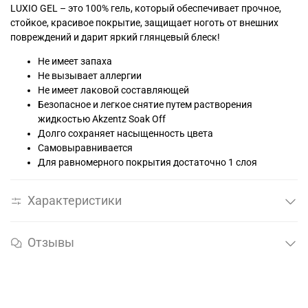
LUXIO GEL – это 100% гель, который обеспечивает прочное,
стойкое, красивое покрытие, защищает ноготь от внешних
повреждений и дарит яркий глянцевый блеск!
Не имеет запаха
Не вызывает аллергии
Не имеет лаковой составляющей
Безопасное и легкое снятие путем растворения
жидкостью Akzentz Soak Off
Долго сохраняет насыщенность цвета
Самовыравнивается
Для равномерного покрытия достаточно 1 слоя
Характеристики
Отзывы