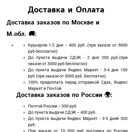
Доставка и Оплата
Доставка заказов по Москве и
М.обл. 🚚:
Курьером 1-2 дня – 400 руб. (при заказе от 5000
руб бесплатно)
До пункта выдачи СДЭК - 2 дня 200 руб.(при
заказе от 3000 руб бесплатно)
До пункта выдачи Яндекс Маркет - 3-4 дня 100
руб.(при заказе от 3000 руб. бесплатно)
100% предоплата перед отправкой Сдэк, Яндекс
Маркет и Почтой.
Доставка заказов по России 🌍:
Почтой России – 350 руб.
До пункта выдачи СДЭК – 400 руб.
До пункта выдачи Яндекс Маркет - 3-5 дней 300
руб.
При заказе от 10 000 руб доставка по России