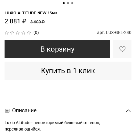
LUXIO ALTITUDE NEW 15мл
2 881 ₽
3 600 ₽
арт.
LUX-GEL-240
(0)
В корзину
Купить в 1 клик
Описание
Luxio Altitude - неповторимый бежевый оттенок,
переливающийся.