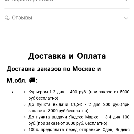
Отзывы
Доставка и Оплата
Доставка заказов по Москве и
М.обл. 🚚:
Курьером 1-2 дня – 400 руб. (при заказе от 5000
руб бесплатно)
До пункта выдачи СДЭК - 2 дня 200 руб.(при
заказе от 3000 руб бесплатно)
До пункта выдачи Яндекс Маркет - 3-4 дня 100
руб.(при заказе от 3000 руб. бесплатно)
100% предоплата перед отправкой Сдэк, Яндекс