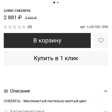
LUXIO CHEERFUL
2 881 ₽
3 600 ₽
арт.
LUX-GEL-090
(0)
В корзину
Купить в 1 клик
Описание
CHEERFUL - Маслянистый пастельно-желтый цвет.
Характеристики