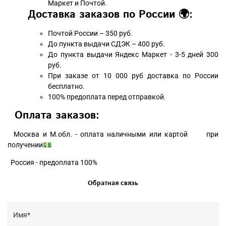
Маркет и Почтой.
Доставка заказов по России 🌍:
Почтой России – 350 руб.
До пункта выдачи СДЭК – 400 руб.
До пункта выдачи Яндекс Маркет - 3-5 дней 300
руб.
При заказе от 10 000 руб доставка по России
бесплатно.
100% предоплата перед отправкой.
Оплата заказов:
Москва и М.обл. - оплата наличными или картой при
получении💵
Россия - предоплата 100%
Обратная связь