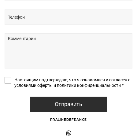
Настоящим подтверждаю, что я ознакомлен и согласен с
условиями оферты и политики конфиденциальности *
Отправить
PRALINEDEFRANCE