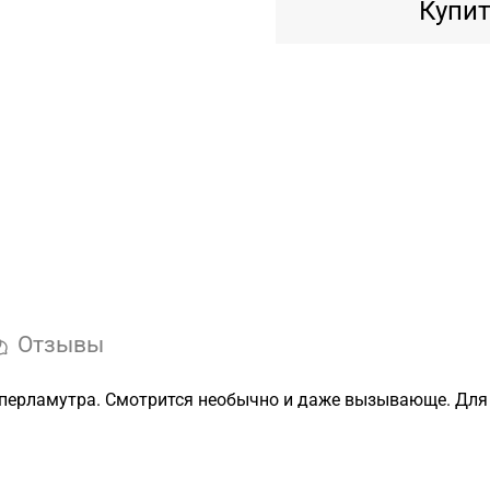
Купит
Отзывы
 перламутра. Смотрится необычно и даже вызывающе. Для