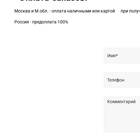
Москва и М.обл. - оплата наличными или картой при полу
Россия - предоплата 100%