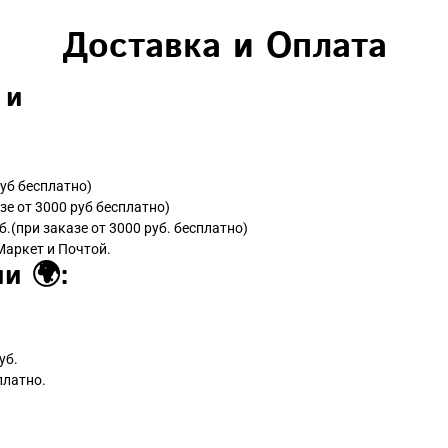
Доставка и Оплата
 и
руб бесплатно)
зе от 3000 руб бесплатно)
б.(при заказе от 3000 руб. бесплатно)
Маркет и Почтой.
и 🌍:
уб.
платно.