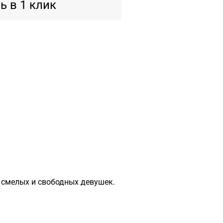
ь в 1 клик
 смелых и свободных девушек.