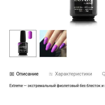
Описание
Характеристики
Extreme — экстремальный фиолетовый без блесток и