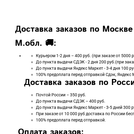
Доставка заказов по Москве
М.обл. 🚚:
Курьером 1-2 дня – 400 руб. (при заказе от 5000 
До пункта выдачи СДЭК - 2 дня 200 руб.(при зака
До пункта выдачи Яндекс Маркет - 3-4 дня 100 ру
100% предоплата перед отправкой Сдэк, Яндекс 
Доставка заказов по Росси
Почтой России – 350 руб.
До пункта выдачи СДЭК – 400 руб.
До пункта выдачи Яндекс Маркет - 3-5 дней 300 р
При заказе от 10 000 руб доставка по России бес
100% предоплата перед отправкой.
Оплата заказов: