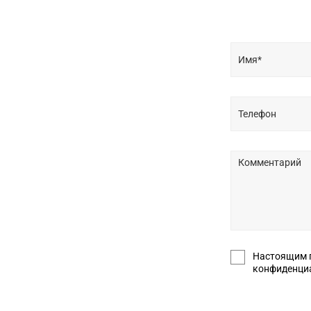
Настоящим подт