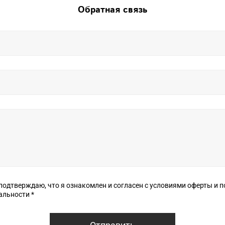
Обратная связь
верждаю, что я ознакомлен и согласен с условиями оферты и политики
конфиденциальности *