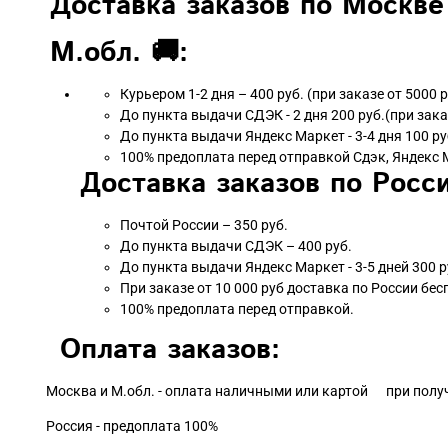
Доставка заказов по Москве
М.обл. 🚚:
Курьером 1-2 дня – 400 руб. (при заказе от 5000 
До пункта выдачи СДЭК - 2 дня 200 руб.(при зака
До пункта выдачи Яндекс Маркет - 3-4 дня 100 ру
100% предоплата перед отправкой Сдэк, Яндекс 
Доставка заказов по Росси
Почтой России – 350 руб.
До пункта выдачи СДЭК – 400 руб.
До пункта выдачи Яндекс Маркет - 3-5 дней 300 р
При заказе от 10 000 руб доставка по России бес
100% предоплата перед отправкой.
Оплата заказов:
Москва и М.обл. - оплата наличными или картой при полу
Россия - предоплата 100%