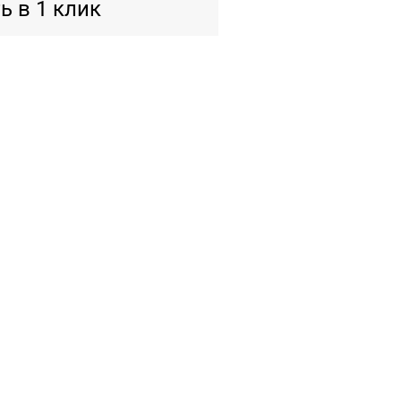
ь в 1 клик