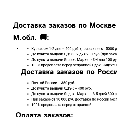
Доставка заказов по Москве
М.обл. 🚚:
Курьером 1-2 дня – 400 руб. (при заказе от 5000 
До пункта выдачи СДЭК - 2 дня 200 руб.(при зака
До пункта выдачи Яндекс Маркет - 3-4 дня 100 ру
100% предоплата перед отправкой Сдэк, Яндекс 
Доставка заказов по Росси
Почтой России – 350 руб.
До пункта выдачи СДЭК – 400 руб.
До пункта выдачи Яндекс Маркет - 3-5 дней 300 р
При заказе от 10 000 руб доставка по России бес
100% предоплата перед отправкой.
Оплата заказов: