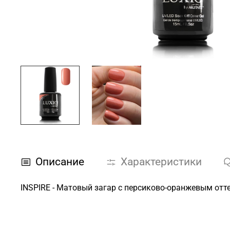
Описание
Характеристики
INSPIRE - Матовый загар с персиково-оранжевым от