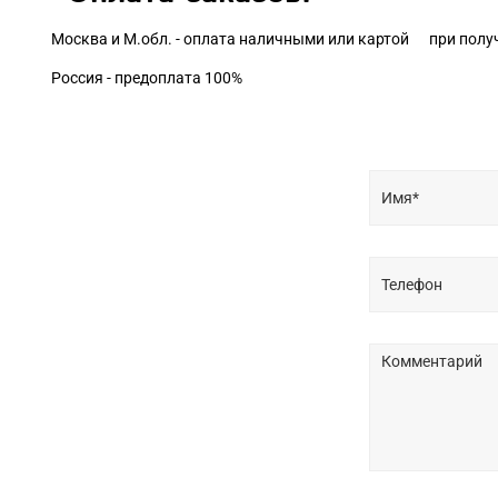
Москва и М.обл. - оплата наличными или картой при полу
Россия - предоплата 100%