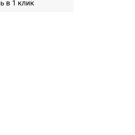
ь в 1 клик