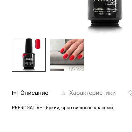
Описание
Характеристики
PREROGATIVE - Яркий, ярко-вишнево-красный.