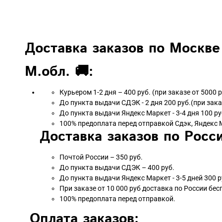
Доставка заказов по Москве
М.обл. 🚚:
Курьером 1-2 дня – 400 руб. (при заказе от 5000 
До пункта выдачи СДЭК - 2 дня 200 руб.(при зака
До пункта выдачи Яндекс Маркет - 3-4 дня 100 ру
100% предоплата перед отправкой Сдэк, Яндекс 
Доставка заказов по Росси
Почтой России – 350 руб.
До пункта выдачи СДЭК – 400 руб.
До пункта выдачи Яндекс Маркет - 3-5 дней 300 р
При заказе от 10 000 руб доставка по России бес
100% предоплата перед отправкой.
Оплата заказов: