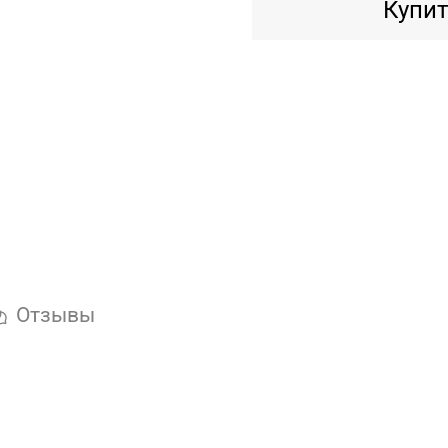
Купит
Отзывы