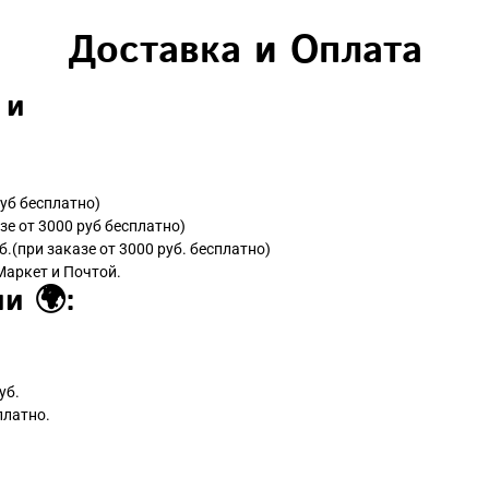
Доставка и Оплата
 и
руб бесплатно)
зе от 3000 руб бесплатно)
б.(при заказе от 3000 руб. бесплатно)
Маркет и Почтой.
и 🌍:
уб.
платно.