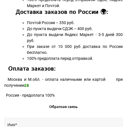
Маркет и Почтой.
Доставка заказов по России 🌍:
Почтой России – 350 руб.
До пункта выдачи СДЭК – 400 руб.
До пункта выдачи Яндекс Маркет - 3-5 дней 300
руб.
При заказе от 10 000 руб доставка по России
бесплатно.
100% предоплата перед отправкой.
Оплата заказов:
Москва и М.обл. - оплата наличными или картой при
получении💵
Россия - предоплата 100%
Обратная связь