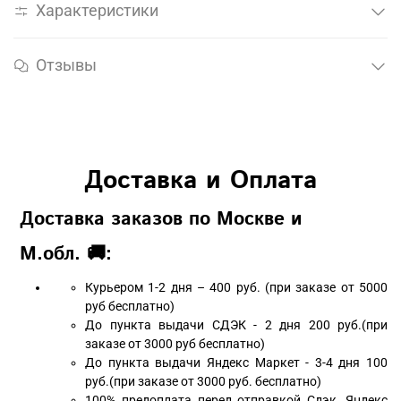
Характеристики
Отзывы
Доставка и Оплата
Доставка заказов по Москве и
М.обл. 🚚:
Курьером 1-2 дня – 400 руб. (при заказе от 5000
руб бесплатно)
До пункта выдачи СДЭК - 2 дня 200 руб.(при
заказе от 3000 руб бесплатно)
До пункта выдачи Яндекс Маркет - 3-4 дня 100
руб.(при заказе от 3000 руб. бесплатно)
100% предоплата перед отправкой Сдэк, Яндекс