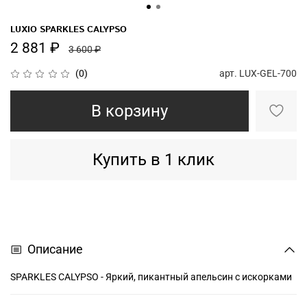
LUXIO SPARKLES CALYPSO
2 881 ₽
3 600 ₽
арт.
LUX-GEL-700
(0)
В корзину
Купить в 1 клик
Описание
SPARKLES CALYPSO - Яркий, пикантный апельсин с искорками