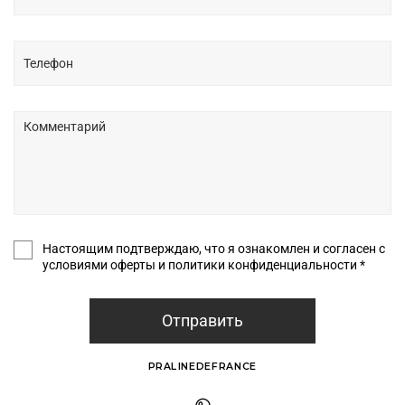
Настоящим подтверждаю, что я ознакомлен и согласен с
условиями оферты и политики конфиденциальности *
Отправить
PRALINEDEFRANCE