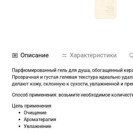
Описание
Характеристики
Парфюмированный гель для душа, обогащенный кера
Прозрачная и густая гелевая текстура идеально удал
делают кожу, склонную к сухости, увлажненной и пре
Способ применения: возьмите необходимое количество
Цель применения
Очищение
Ароматерапия
Увлажнение