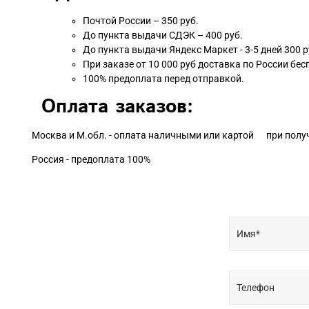
Почтой России – 350 руб.
До пункта выдачи СДЭК – 400 руб.
До пункта выдачи Яндекс Маркет - 3-5 дней 300 р
При заказе от 10 000 руб доставка по России бес
100% предоплата перед отправкой.
Оплата заказов:
Москва и М.обл. - оплата наличными или картой при полу
Россия - предоплата 100%