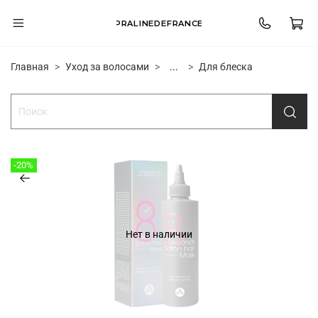
PRALINEDEFRANCE
Главная
Уход за волосами
...
Для блеска
-20%
Нет в наличии