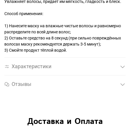
Увлажняет волосы, придает им мягкость, гладкость и блеск.
Способ применения:
1) Нанесите маску на влажные чистые волосы и равномерно
распределите по всей длине волос;
2) Оставьте средство на 8 секунд (при сильно повреждённых
волосах маску рекомендуется держать 3-5 минут);
3) Смойте продукт тёплой водой.
Характеристики
Отзывы
Доставка и Оплата