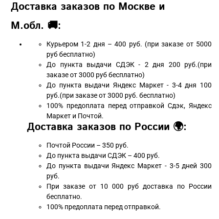
Доставка заказов по Москве и
М.обл. 🚚:
Курьером 1-2 дня – 400 руб. (при заказе от 5000
руб бесплатно)
До пункта выдачи СДЭК - 2 дня 200 руб.(при
заказе от 3000 руб бесплатно)
До пункта выдачи Яндекс Маркет - 3-4 дня 100
руб.(при заказе от 3000 руб. бесплатно)
100% предоплата перед отправкой Сдэк, Яндекс
Маркет и Почтой.
Доставка заказов по России 🌍:
Почтой России – 350 руб.
До пункта выдачи СДЭК – 400 руб.
До пункта выдачи Яндекс Маркет - 3-5 дней 300
руб.
При заказе от 10 000 руб доставка по России
бесплатно.
100% предоплата перед отправкой.