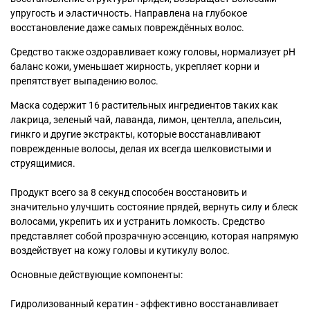
упругость и эластичность. Направлена на глубокое
восстановление даже самых повреждённых волос.
Средство также оздоравливает кожу головы, нормализует рН
баланс кожи, уменьшает жирность, укрепляет корни и
препятствует выпадению волос.
Маска содержит 16 растительных ингредиентов таких как
лакрица, зеленый чай, лаванда, лимон, центелла, апельсин,
гинкго и другие экстракты, которые восстанавливают
поврежденные волосы, делая их всегда шелковистыми и
струящимися.
Продукт всего за 8 секунд способен восстановить и
значительно улучшить состояние прядей, вернуть силу и блеск
волосами, укрепить их и устранить ломкость. Средство
представляет собой прозрачную эссенцию, которая напрямую
воздействует на кожу головы и кутикулу волос.
Основные действующие компоненты:
Гидролизованный кератин - эффективно восстанавливает