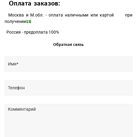
Оплата заказов:
Москва и М.обл. - оплата наличными или картой при
получении💵
Россия - предоплата 100%
Обратная связь