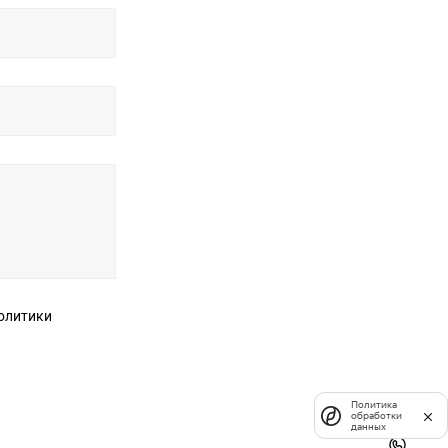
Политика
обработки
данных