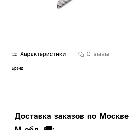
Характеристики
Отзывы
Бренд
Доставка заказов по Москве
М.обл. 🚚: