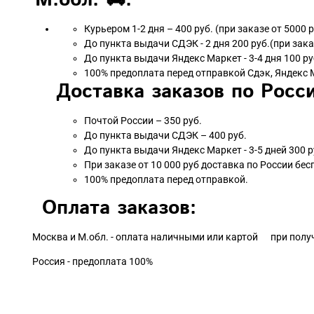
Курьером 1-2 дня – 400 руб. (при заказе от 5000 
До пункта выдачи СДЭК - 2 дня 200 руб.(при зака
До пункта выдачи Яндекс Маркет - 3-4 дня 100 ру
100% предоплата перед отправкой Сдэк, Яндекс 
Доставка заказов по Росси
Почтой России – 350 руб.
До пункта выдачи СДЭК – 400 руб.
До пункта выдачи Яндекс Маркет - 3-5 дней 300 р
При заказе от 10 000 руб доставка по России бес
100% предоплата перед отправкой.
Оплата заказов:
Москва и М.обл. - оплата наличными или картой при полу
Россия - предоплата 100%