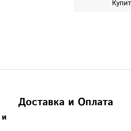
Купит
Доставка и Оплата
 и