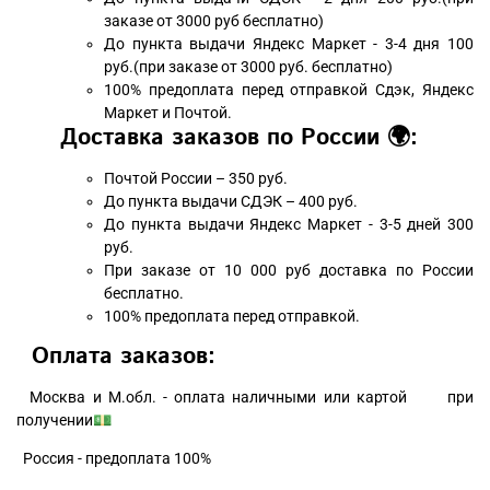
заказе от 3000 руб бесплатно)
До пункта выдачи Яндекс Маркет - 3-4 дня 100
руб.(при заказе от 3000 руб. бесплатно)
100% предоплата перед отправкой Сдэк, Яндекс
Маркет и Почтой.
Доставка заказов по России 🌍:
Почтой России – 350 руб.
До пункта выдачи СДЭК – 400 руб.
До пункта выдачи Яндекс Маркет - 3-5 дней 300
руб.
При заказе от 10 000 руб доставка по России
бесплатно.
100% предоплата перед отправкой.
Оплата заказов:
Москва и М.обл. - оплата наличными или картой при
получении💵
Россия - предоплата 100%