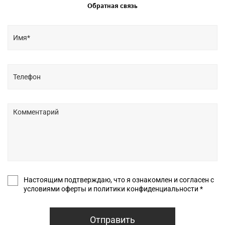
Обратная связь
Настоящим подтверждаю, что я ознакомлен и согласен с
условиями оферты и политики конфиденциальности *
Отправить