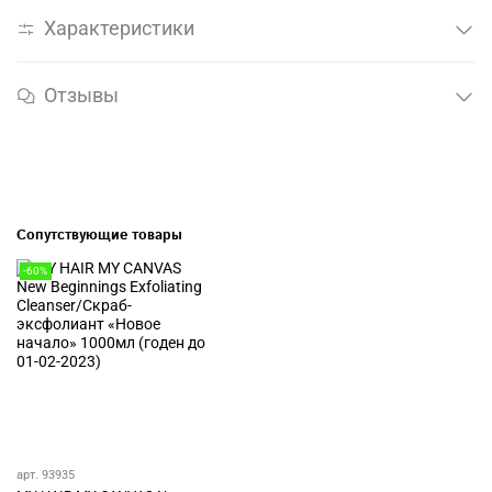
Характеристики
Отзывы
Сопутствующие товары
-60%
арт. 93935