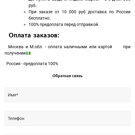
руб.
При заказе от 10 000 руб доставка по России
бесплатно.
100% предоплата перед отправкой.
Оплата заказов:
Москва и М.обл. - оплата наличными или картой при
получении💵
Россия - предоплата 100%
Обратная связь