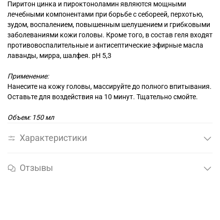
Пиритон цинка и пироктоноламин являются мощными
лечебными компонентами при борьбе с себореей, перхотью,
зудом, воспалением, повышенным шелушением и грибковыми
заболеваниями кожи головы. Кроме того, в состав геля входят
противовоспалительные и антисептические эфирные масла
лаванды, мирра, шалфея. рН 5,3
Применение:
Нанесите на кожу головы, массируйте до полного впитывания.
Оставьте для воздействия на 10 минут. Тщательно смойте.
Объем: 150 мл
Характеристики
Отзывы