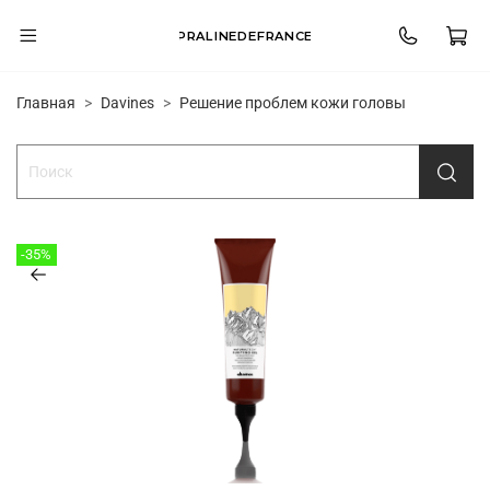
PRALINEDEFRANCE
Главная
Davines
Решение проблем кожи головы
-35%