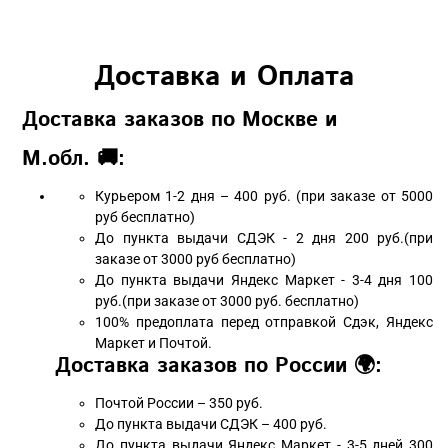
Доставка и Оплата
Доставка заказов по Москве и
М.обл. 🚚:
Курьером 1-2 дня – 400 руб. (при заказе от 5000
руб бесплатно)
До пункта выдачи СДЭК - 2 дня 200 руб.(при
заказе от 3000 руб бесплатно)
До пункта выдачи Яндекс Маркет - 3-4 дня 100
руб.(при заказе от 3000 руб. бесплатно)
100% предоплата перед отправкой Сдэк, Яндекс
Маркет и Почтой.
Доставка заказов по России 🌍:
Почтой России – 350 руб.
До пункта выдачи СДЭК – 400 руб.
До пункта выдачи Яндекс Маркет - 3-5 дней 300