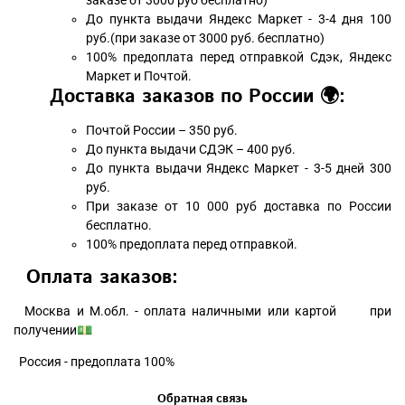
заказе от 3000 руб бесплатно)
До пункта выдачи Яндекс Маркет - 3-4 дня 100
руб.(при заказе от 3000 руб. бесплатно)
100% предоплата перед отправкой Сдэк, Яндекс
Маркет и Почтой.
Доставка заказов по России 🌍:
Почтой России – 350 руб.
До пункта выдачи СДЭК – 400 руб.
До пункта выдачи Яндекс Маркет - 3-5 дней 300
руб.
При заказе от 10 000 руб доставка по России
бесплатно.
100% предоплата перед отправкой.
Оплата заказов:
Москва и М.обл. - оплата наличными или картой при
получении💵
Россия - предоплата 100%
Обратная связь