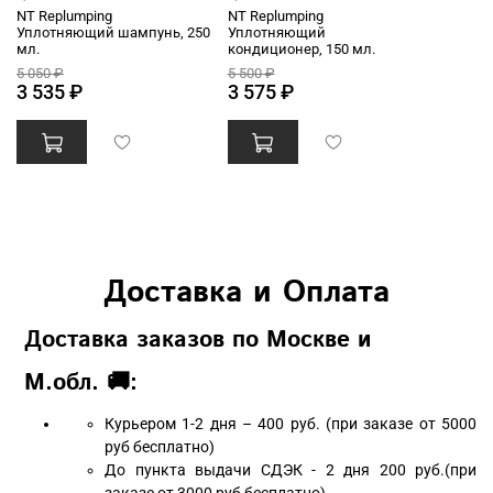
NT Replumping
NT Replumping
Уплотняющий шампунь, 250
Уплотняющий
мл.
кондиционер, 150 мл.
5 050 ₽
5 500 ₽
3 535 ₽
3 575 ₽
Доставка и Оплата
Доставка заказов по Москве и
М.обл. 🚚:
Курьером 1-2 дня – 400 руб. (при заказе от 5000
руб бесплатно)
До пункта выдачи СДЭК - 2 дня 200 руб.(при