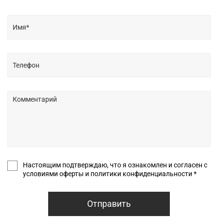
Настоящим подтверждаю, что я ознакомлен и согласен с
условиями оферты и политики конфиденциальности *
Отправить