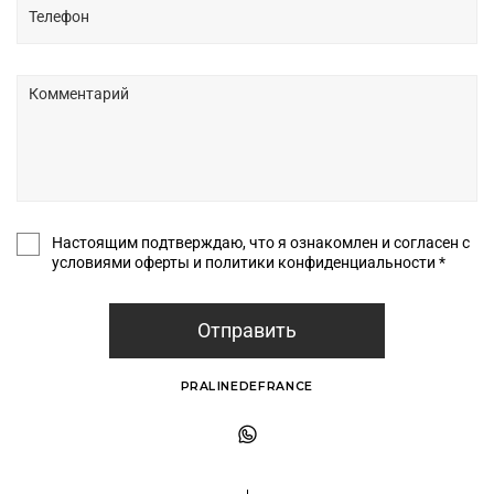
Настоящим подтверждаю, что я ознакомлен и согласен с
условиями оферты и политики конфиденциальности *
Отправить
PRALINEDEFRANCE