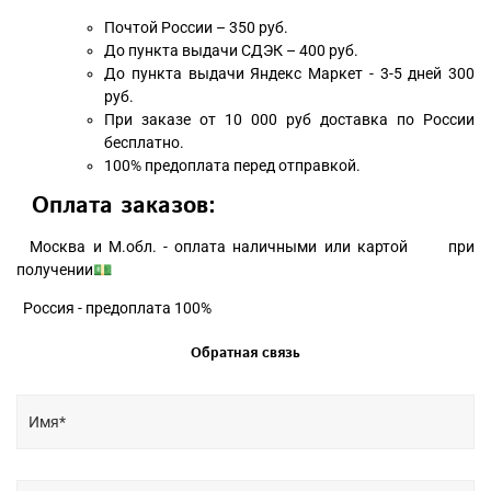
Почтой России – 350 руб.
До пункта выдачи СДЭК – 400 руб.
До пункта выдачи Яндекс Маркет - 3-5 дней 300
руб.
При заказе от 10 000 руб доставка по России
бесплатно.
100% предоплата перед отправкой.
Оплата заказов:
Москва и М.обл. - оплата наличными или картой при
получении💵
Россия - предоплата 100%
Обратная связь