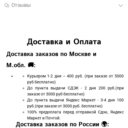
Отзывы
Доставка и Оплата
Доставка заказов по Москве и
М.обл. 🚚:
Курьером 1-2 дня – 400 руб. (при заказе от 5000
руб бесплатно)
До пункта выдачи СДЭК - 2 дня 200 руб.(при
заказе от 3000 руб бесплатно)
До пункта выдачи Яндекс Маркет - 3-4 дня 100
руб.(при заказе от 3000 руб. бесплатно)
100% предоплата перед отправкой Сдэк, Яндекс
Маркет и Почтой.
Доставка заказов по России 🌍: