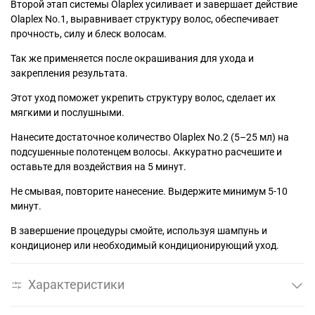
Второй этап системы Olaplex усиливает и завершает действие
Olaplex No.1, выравнивает структуру волос, обеспечивает
прочность, силу и блеск волосам.
Так же применяется после окрашивания для ухода и
закрепления результата.
Этот уход поможет укрепить структуру волос, сделает их
мягкими и послушными.
Нанесите достаточное количество Olaplex No.2 (5–25 мл) на
подсушенные полотенцем волосы. Аккуратно расчешите и
оставьте для воздействия на 5 минут.
Не смывая, повторите нанесение. Выдержите минимум 5-10
минут.
В завершение процедуры смойте, используя шампунь и
кондиционер или необходимый кондиционирующий уход.
Характеристики