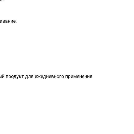
ивание.
ный продукт для ежедневного применения.