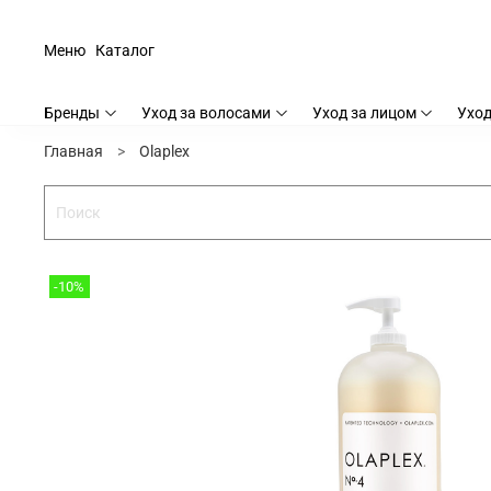
Меню
Каталог
Бренды
Уход за волосами
Уход за лицом
Уход
Главная
Olaplex
-10%