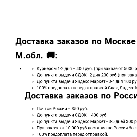
Доставка заказов по Москве
М.обл. 🚚:
Курьером 1-2 дня – 400 руб. (при заказе от 5000 
До пункта выдачи СДЭК - 2 дня 200 руб.(при зака
До пункта выдачи Яндекс Маркет - 3-4 дня 100 ру
100% предоплата перед отправкой Сдэк, Яндекс 
Доставка заказов по Росси
Почтой России – 350 руб.
До пункта выдачи СДЭК – 400 руб.
До пункта выдачи Яндекс Маркет - 3-5 дней 300 р
При заказе от 10 000 руб доставка по России бес
100% предоплата перед отправкой.