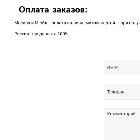
Оплата заказов:
Москва и М.обл. - оплата наличными или картой при полу
Россия - предоплата 100%