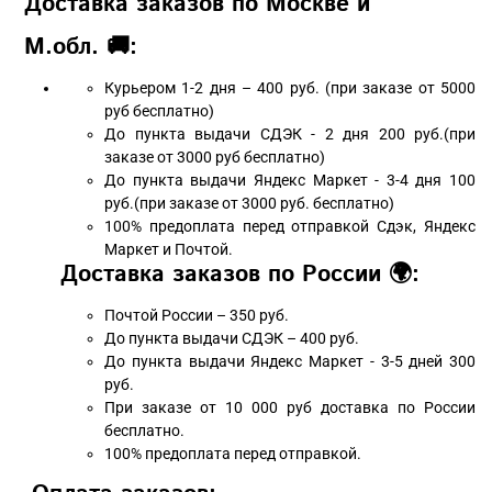
Доставка заказов по Москве и
М.обл. 🚚:
Курьером 1-2 дня – 400 руб. (при заказе от 5000
руб бесплатно)
До пункта выдачи СДЭК - 2 дня 200 руб.(при
заказе от 3000 руб бесплатно)
До пункта выдачи Яндекс Маркет - 3-4 дня 100
руб.(при заказе от 3000 руб. бесплатно)
100% предоплата перед отправкой Сдэк, Яндекс
Маркет и Почтой.
Доставка заказов по России 🌍:
Почтой России – 350 руб.
До пункта выдачи СДЭК – 400 руб.
До пункта выдачи Яндекс Маркет - 3-5 дней 300
руб.
При заказе от 10 000 руб доставка по России
бесплатно.
100% предоплата перед отправкой.