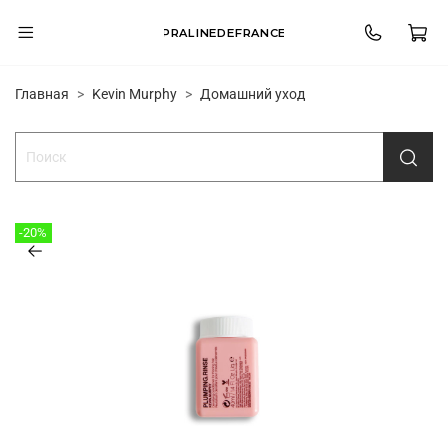
PRALINEDEFRANCE
Главная
Kevin Murphy
Домашний уход
-20%