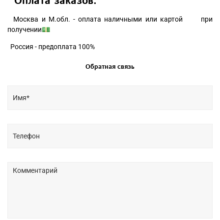
Оплата заказов:
Москва и М.обл. - оплата наличными или картой при
получении💵
Россия - предоплата 100%
Обратная связь