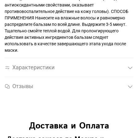
антиоксидантными свойствами, оказывает
противовоспалительное действие на кожу головы). СПОСОБ
ПРИМЕНЕНИЯ Нанесите на влажные волосы и равномерно
распределите бальзам по всей длине. Выдержите 3-5 минут.
Тщательно смойте теплой водой. Для пролонгирующего
действия активных ингредиентов бальзам следует
использовать в качестве завершающего этапа ухода после
маски.
Характеристики
Отзывы
Доставка и Оплата