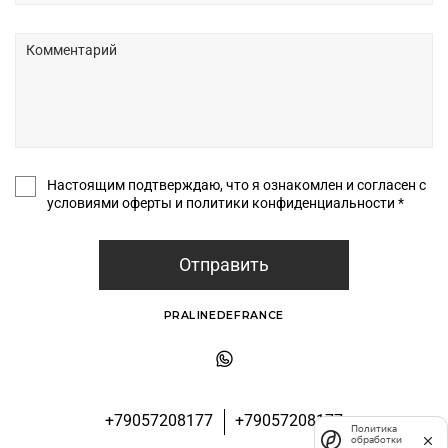
Настоящим подтверждаю, что я ознакомлен и согласен с
условиями оферты и политики конфиденциальности *
Отправить
PRALINEDEFRANCE
+79057208177
+79057208177
Политика
обработки