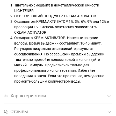
Тщательно смешайте в неметаллической емкости
LIGHTENER
ОСВЕТЛЯЮЩИЙ ПРОДУКТ с CREAM.ACTIVATOR
Оксидантом КРЕМ.АКТИВАТОР 1%, 3%, 6%, 9% или 12% в
пропорции 1:2. Степень осветления зависит от %
CREAM.ACTIVATOR
Оксиданта КРЕМ.АКТИВАТОР. Нанесите на сухие
волосы. Время выдержки составляет: 10-45 минут.
Регулярно визуально отслеживайте результат
обесцвечивания. По завершении времени выдержки
тщательно промойте волосы водой и используйте
мягкий шампунь. Предназначен только для
профессионального использования. Избегайте
попадания в глаза. Если это произошло, немедленно
промойте большим количеством воды.
Характеристики
Отзывы