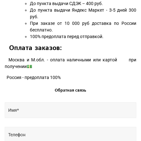
До пункта выдачи СДЭК – 400 руб.
До пункта выдачи Яндекс Маркет - 3-5 дней 300
руб.
При заказе от 10 000 руб доставка по России
бесплатно.
100% предоплата перед отправкой.
Оплата заказов:
Москва и М.обл. - оплата наличными или картой при
получении💵
Россия - предоплата 100%
Обратная связь