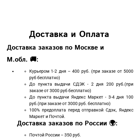
Доставка и Оплата
Доставка заказов по Москве и
М.обл. 🚚:
Курьером 1-2 дня – 400 руб. (при заказе от 5000
руб бесплатно)
До пункта выдачи СДЭК - 2 дня 200 руб.(при
заказе от 3000 руб бесплатно)
До пункта выдачи Яндекс Маркет - 3-4 дня 100
руб.(при заказе от 3000 руб. бесплатно)
100% предоплата перед отправкой Сдэк, Яндекс
Маркет и Почтой.
Доставка заказов по России 🌍:
Почтой России – 350 руб.