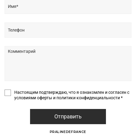
Настоящим подтверждаю, что я ознакомлен и согласен с
условиями оферты и политики конфиденциальности *
Отправить
PRALINEDEFRANCE