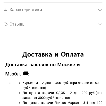
Характеристики
Отзывы
Доставка и Оплата
Доставка заказов по Москве и
М.обл. 🚚:
Курьером 1-2 дня – 400 руб. (при заказе от 5000
руб бесплатно)
До пункта выдачи СДЭК - 2 дня 200 руб.(при
заказе от 3000 руб бесплатно)
До пункта выдачи Яндекс Маркет - 3-4 дня 100