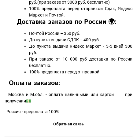
руб.(при заказе от 3000 руб. бесплатно)
100% предоплата перед отправкой Сдэк, Яндекс
Маркет и Почтой.
Доставка заказов по России 🌍:
Почтой России – 350 руб.
До пункта выдачи СДЭК – 400 руб.
До пункта выдачи Яндекс Маркет - 3-5 дней 300
руб.
При заказе от 10 000 руб доставка по России
бесплатно.
100% предоплата перед отправкой.
Оплата заказов:
Москва и М.обл. - оплата наличными или картой при
получении💵
Россия - предоплата 100%
Обратная связь