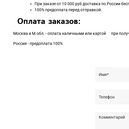
При заказе от 10 000 руб доставка по России бес
100% предоплата перед отправкой.
Оплата заказов:
Москва и М.обл. - оплата наличными или картой при полу
Россия - предоплата 100%