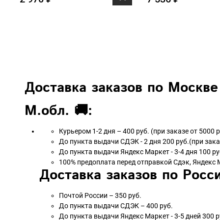
Доставка заказов по Москве
М.обл. 🚚:
Курьером 1-2 дня – 400 руб. (при заказе от 5000 
До пункта выдачи СДЭК - 2 дня 200 руб.(при зака
До пункта выдачи Яндекс Маркет - 3-4 дня 100 ру
100% предоплата перед отправкой Сдэк, Яндекс 
Доставка заказов по Росси
Почтой России – 350 руб.
До пункта выдачи СДЭК – 400 руб.
До пункта выдачи Яндекс Маркет - 3-5 дней 300 р