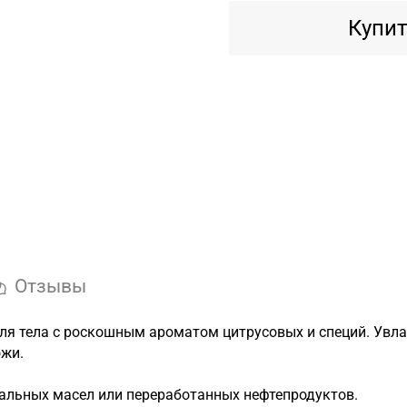
Купит
Отзывы
 тела с роскошным ароматом цитрусовых и специй. Увла
ожи.
ральных масел или переработанных нефтепродуктов.