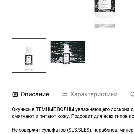
Описание
Характеристики
Окунись в ТЕМНЫЕ ВОЛНЫ увлажняющего лосьона для
смягчают и питают кожу. Подходит для всех типов к
Не содержит сульфатов (SLS,SLES), парабенов, мине