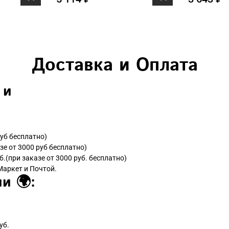
Доставка и Оплата
 и
руб бесплатно)
зе от 3000 руб бесплатно)
б.(при заказе от 3000 руб. бесплатно)
Маркет и Почтой.
и 🌍:
уб.