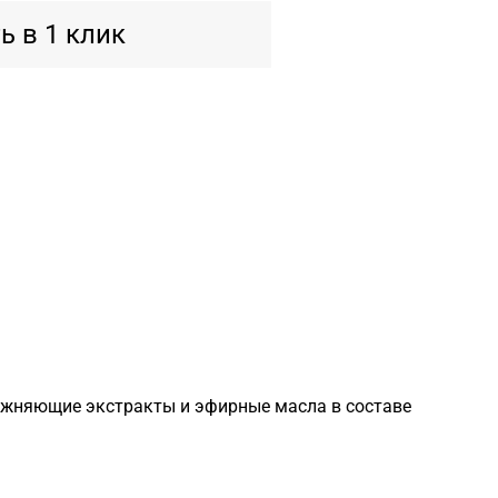
ь в 1 клик
жняющие экстракты и эфирные масла в составе