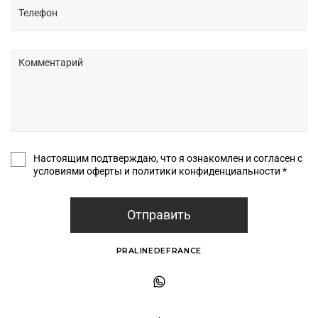
Настоящим подтверждаю, что я ознакомлен и согласен с
условиями оферты и политики конфиденциальности *
Отправить
PRALINEDEFRANCE