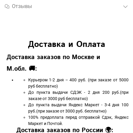
Отзывы
Доставка и Оплата
Доставка заказов по Москве и
М.обл. 🚚:
Курьером 1-2 дня – 400 руб. (при заказе от 5000
руб бесплатно)
До пункта выдачи СДЭК - 2 дня 200 руб.(при
заказе от 3000 руб бесплатно)
До пункта выдачи Яндекс Маркет - 3-4 дня 100
руб.(при заказе от 3000 руб. бесплатно)
100% предоплата перед отправкой Сдэк, Яндекс
Маркет и Почтой.
Доставка заказов по России 🌍: