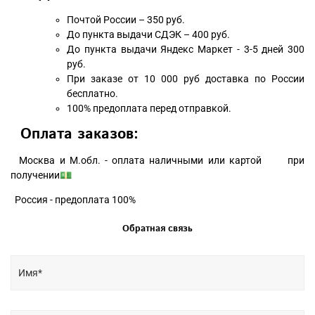
Почтой России – 350 руб.
До пункта выдачи СДЭК – 400 руб.
До пункта выдачи Яндекс Маркет - 3-5 дней 300
руб.
При заказе от 10 000 руб доставка по России
бесплатно.
100% предоплата перед отправкой.
Оплата заказов:
Москва и М.обл. - оплата наличными или картой при
получении💵
Россия - предоплата 100%
Обратная связь