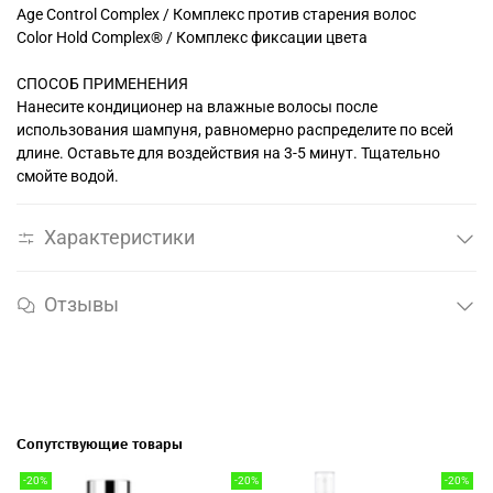
Age Control Complex / Комплекс против старения волос
Color Hold Complex® / Комплекс фиксации цвета
СПОСОБ ПРИМЕНЕНИЯ
Нанесите кондиционер на влажные волосы после
использования шампуня, равномерно распределите по всей
длине. Оставьте для воздействия на 3-5 минут. Тщательно
смойте водой.
Характеристики
Отзывы
Сопутствующие товары
-20%
-20%
-20%