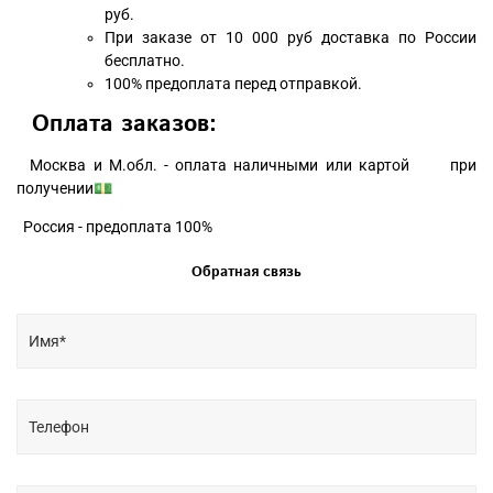
руб.
При заказе от 10 000 руб доставка по России
бесплатно.
100% предоплата перед отправкой.
Оплата заказов:
Москва и М.обл. - оплата наличными или картой при
получении💵
Россия - предоплата 100%
Обратная связь