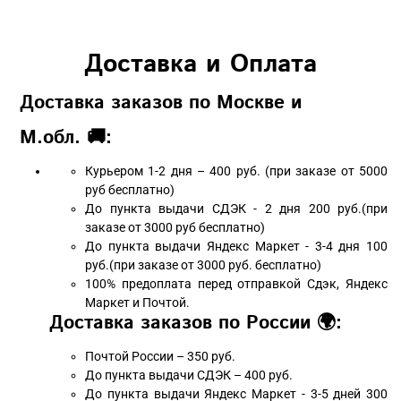
Доставка и Оплата
Доставка заказов по Москве и
М.обл. 🚚:
Курьером 1-2 дня – 400 руб. (при заказе от 5000
руб бесплатно)
До пункта выдачи СДЭК - 2 дня 200 руб.(при
заказе от 3000 руб бесплатно)
До пункта выдачи Яндекс Маркет - 3-4 дня 100
руб.(при заказе от 3000 руб. бесплатно)
100% предоплата перед отправкой Сдэк, Яндекс
Маркет и Почтой.
Доставка заказов по России 🌍:
Почтой России – 350 руб.
До пункта выдачи СДЭК – 400 руб.
До пункта выдачи Яндекс Маркет - 3-5 дней 300