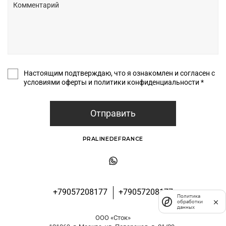
Настоящим подтверждаю, что я ознакомлен и согласен с
условиями оферты и политики конфиденциальности *
Отправить
PRALINEDEFRANCE
+79057208177
+79057208177
Политика
обработки
данных
ООО «Сток»