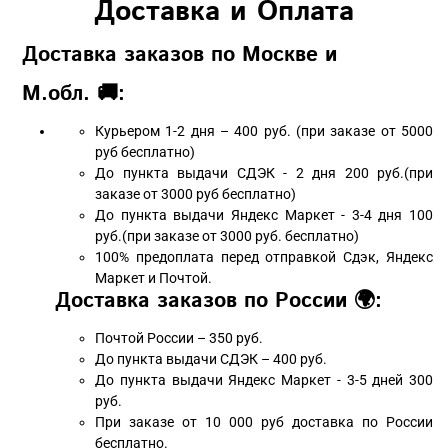
Доставка и Оплата
Доставка заказов по Москве и
М.обл. 🚚:
Курьером 1-2 дня – 400 руб. (при заказе от 5000
руб бесплатно)
До пункта выдачи СДЭК - 2 дня 200 руб.(при
заказе от 3000 руб бесплатно)
До пункта выдачи Яндекс Маркет - 3-4 дня 100
руб.(при заказе от 3000 руб. бесплатно)
100% предоплата перед отправкой Сдэк, Яндекс
Маркет и Почтой.
Доставка заказов по России 🌍:
Почтой России – 350 руб.
До пункта выдачи СДЭК – 400 руб.
До пункта выдачи Яндекс Маркет - 3-5 дней 300
руб.
При заказе от 10 000 руб доставка по России
бесплатно.