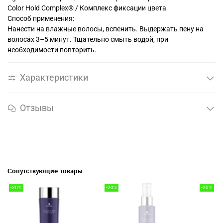
Color Hold Complex® / Комплекс фиксации цвета
Способ применения:
Нанести на влажные волосы, вспенить. Выдержать пену на
волосах 3–5 минут. Тщательно смыть водой, при
необходимости повторить.
Характеристики
Отзывы
Сопутствующие товары
-20%
-20%
-20%