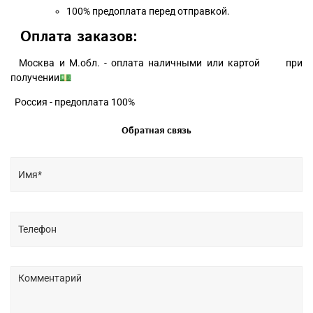
100% предоплата перед отправкой.
Оплата заказов:
Москва и М.обл. - оплата наличными или картой при
получении💵
Россия - предоплата 100%
Обратная связь